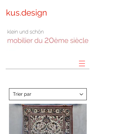
kus.design