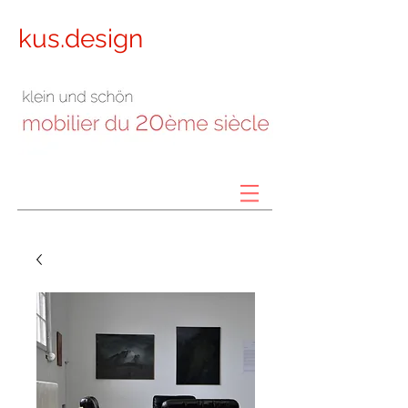
kus.design