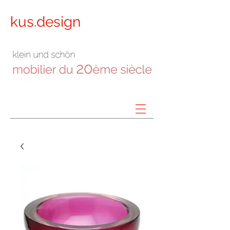
kus.design