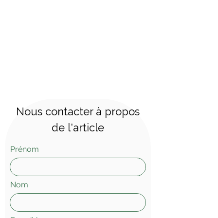
Nous contacter à propos
de l'article
Prénom
Nom