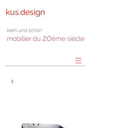
kus.design