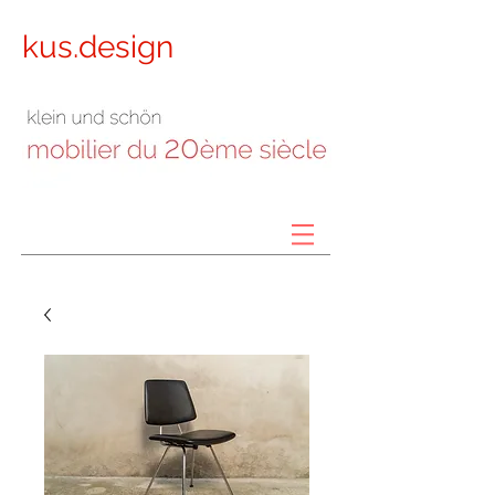
kus.design