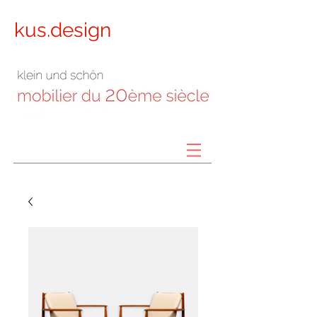
kus.design