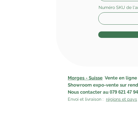
Numéro SKU de l'ar
Morges - Suisse
Vente en ligne -
Showroom expo-vente sur rend
Nous contacter
au
079 621 47 94
Envoi et livraison :
régions et pays