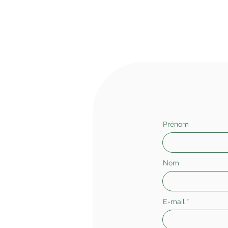
Prénom
Nom
E-mail