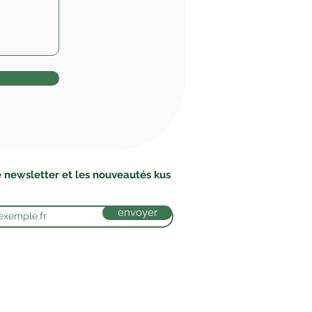
 newsletter et les nouveautés kus
envoyer