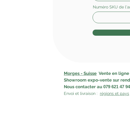
Numéro SKU de l'ar
Morges - Suisse
Vente en ligne -
Showroom expo-vente sur rend
Nous contacter
au
079 621 47 94
Envoi et livraison :
régions et pays