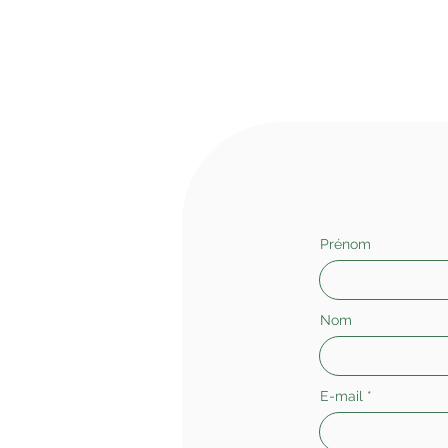
Prénom
Nom
E-mail