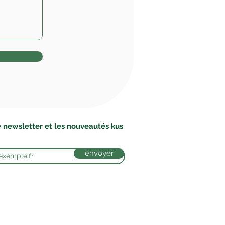
 newsletter et les nouveautés kus
envoyer