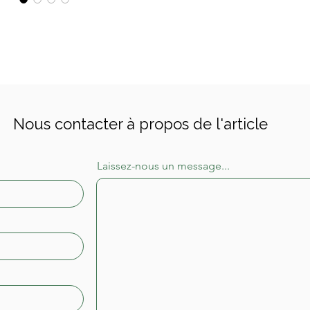
Nous contacter à propos de l'article
Laissez-nous un message...