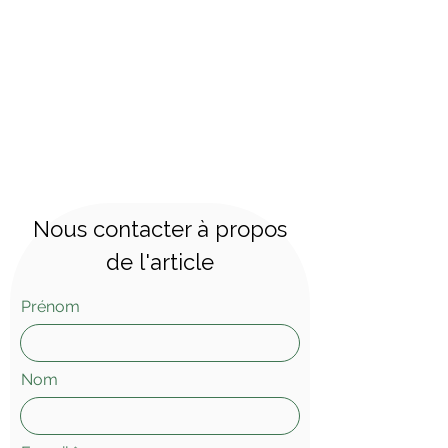
Nous contacter à propos
de l'article
Prénom
Nom