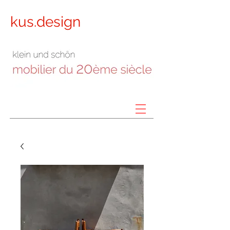
kus.design