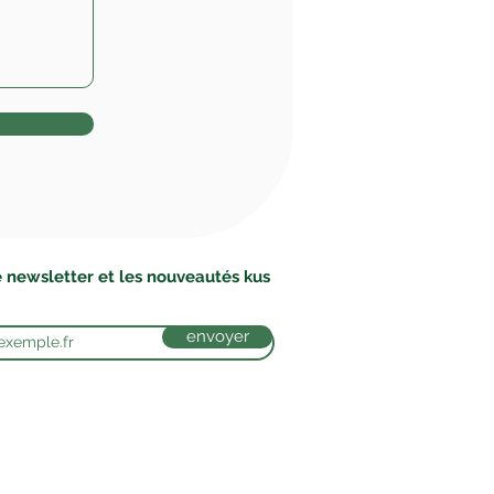
 newsletter et les nouveautés kus
envoyer