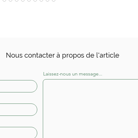
Dimensi
cm, pro
Nous contacter à propos de l'article
Laissez-nous un message...