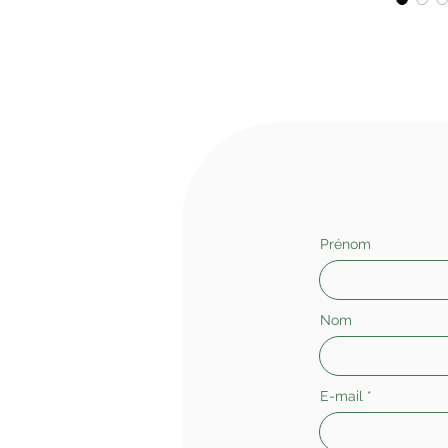
Prénom
Nom
E-mail