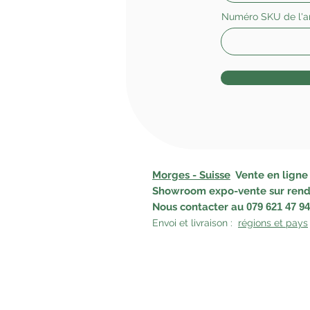
Numéro SKU de l'ar
Morges - Suisse
Vente en ligne -
Showroom expo-vente sur rend
Nous contacter
au
079 621 47 94
Envoi et livraison :
régions et pays