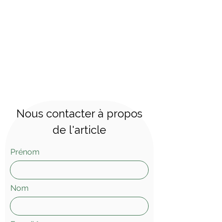
Nous contacter à propos
de l'article
Prénom
Nom