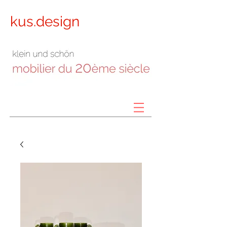
kus.design