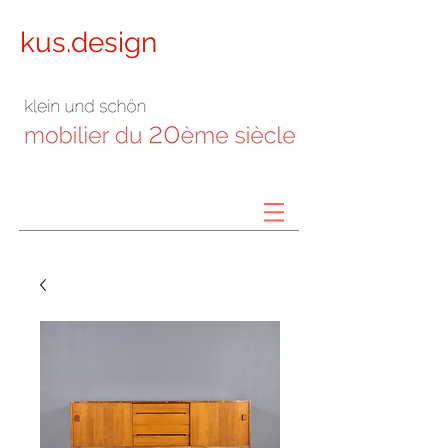
kus.design