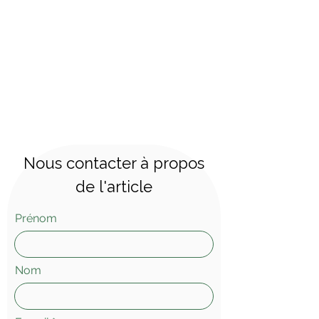
Nous contacter à propos
de l'article
Prénom
Nom