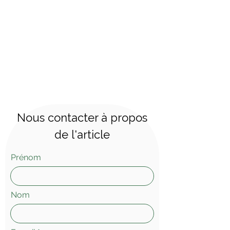
Nous contacter à propos
de l'article
Prénom
Nom