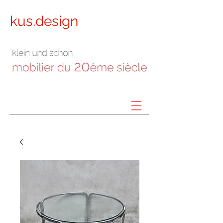
kus.design