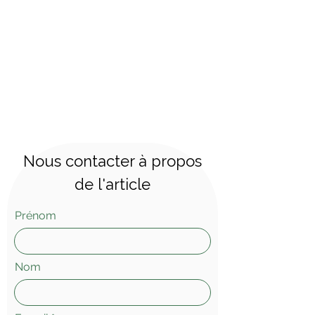
Nous contacter à propos
de l'article
Prénom
Nom