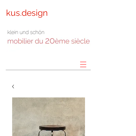
kus.design