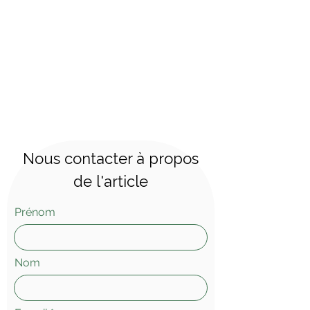
Nous contacter à propos
de l'article
Prénom
Nom