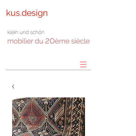
kus.design