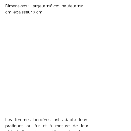
Dimensions :  largeur 118 cm, hauteur 112 
cm, épaisseur 7 cm
Les femmes berbères ont adapté leurs 
pratiques au fur et à mesure de leur 