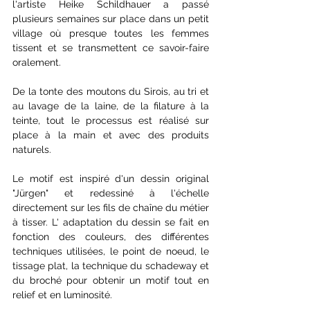
l'artiste Heike Schildhauer a passé 
plusieurs semaines sur place dans un petit 
village où presque toutes les femmes 
tissent et se transmettent ce savoir-faire 
oralement.
De la tonte des moutons du Sirois, au tri et 
au lavage de la laine, de la filature à la 
teinte, tout le processus est réalisé sur 
place à la main et avec des produits 
naturels.
Le motif est inspiré d'un dessin original  
"Jürgen" et redessiné à l'échelle 
directement sur les fils de chaîne du métier 
à tisser. L' adaptation du dessin se fait en 
fonction des couleurs, des différentes 
techniques utilisées, le point de noeud, le 
tissage plat, la technique du schadeway et 
du broché pour obtenir un motif tout en 
relief et en luminosité.