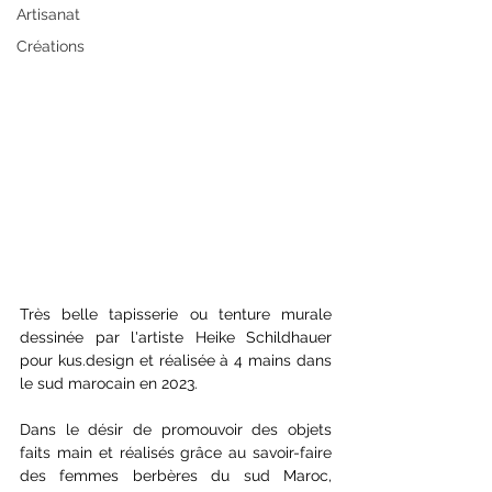
Artisanat
Créations
Très belle tapisserie ou tenture murale 
dessinée par l'artiste Heike Schildhauer 
pour 
kus.design
 et réalisée à 4 mains dans 
le sud marocain en 2023.
Dans le désir de promouvoir des objets 
faits main et réalisés grâce au savoir-faire 
des femmes berbères du sud Maroc, 