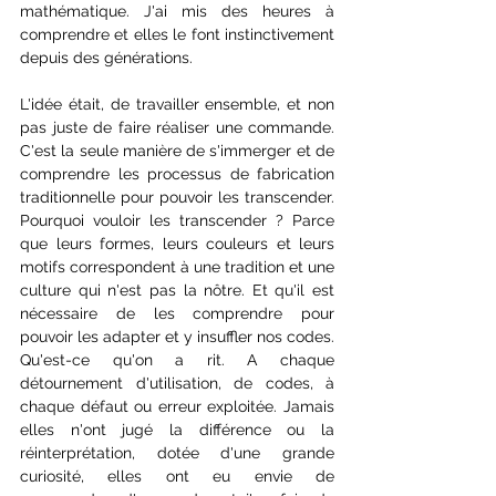
mathématique. J'ai mis des heures à 
comprendre et elles le font instinctivement 
depuis des générations. 
L'idée était, de travailler ensemble, et non 
pas juste de faire réaliser une commande. 
C'est la seule manière de s'immerger et de 
comprendre les processus de fabrication 
traditionnelle pour pouvoir les transcender. 
Pourquoi vouloir les transcender ? Parce 
que leurs formes, leurs couleurs et leurs 
motifs correspondent à une tradition et une 
culture qui n'est pas la nôtre. Et qu'il est 
nécessaire de les comprendre pour 
pouvoir les adapter et y insuffler nos codes. 
Qu'est-ce qu'on a rit. A chaque 
détournement d'utilisation, de codes, à 
chaque défaut ou erreur exploitée. Jamais 
elles n'ont jugé la différence ou la 
réinterprétation, dotée d'une grande 
curiosité, elles ont eu envie de 