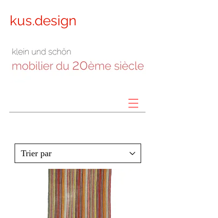
kus.design